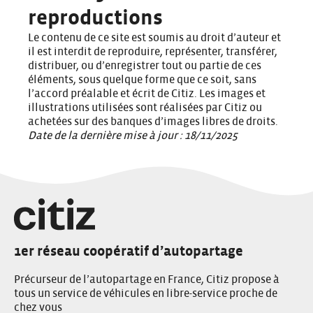
reproductions
Le contenu de ce site est soumis au droit d’auteur et
il est interdit de reproduire, représenter, transférer,
distribuer, ou d’enregistrer tout ou partie de ces
éléments, sous quelque forme que ce soit, sans
l’accord préalable et écrit de Citiz. Les images et
illustrations utilisées sont réalisées par Citiz ou
achetées sur des banques d’images libres de droits.
Date de la dernière mise à jour : 18/11/2025
1er réseau coopératif d’autopartage
Précurseur de l’autopartage en France, Citiz propose à
tous un service de véhicules en libre-service proche de
chez vous