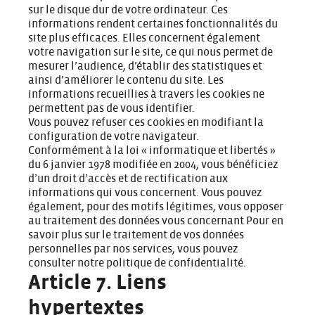
sur le disque dur de votre ordinateur. Ces
informations rendent certaines fonctionnalités du
site plus efficaces. Elles concernent également
votre navigation sur le site, ce qui nous permet de
mesurer l’audience, d’établir des statistiques et
ainsi d’améliorer le contenu du site. Les
informations recueillies à travers les cookies ne
permettent pas de vous identifier.
Vous pouvez refuser ces cookies en modifiant la
configuration de votre navigateur.
Conformément à la loi « informatique et libertés »
du 6 janvier 1978 modifiée en 2004, vous bénéficiez
d’un droit d’accès et de rectification aux
informations qui vous concernent. Vous pouvez
également, pour des motifs légitimes, vous opposer
au traitement des données vous concernant Pour en
savoir plus sur le traitement de vos données
personnelles par nos services, vous pouvez
consulter notre
politique de confidentialité
.
Article 7. Liens
hypertextes