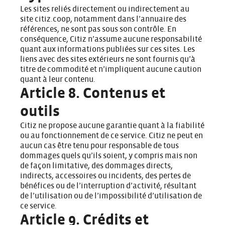
Les sites reliés directement ou indirectement au
site
citiz.coop
, notamment dans l’annuaire des
références, ne sont pas sous son contrôle. En
conséquence, Citiz n’assume aucune responsabilité
quant aux informations publiées sur ces sites. Les
liens avec des sites extérieurs ne sont fournis qu’à
titre de commodité et n’impliquent aucune caution
quant à leur contenu.
Article 8. Contenus et
outils
Citiz ne propose aucune garantie quant à la fiabilité
ou au fonctionnement de ce service. Citiz ne peut en
aucun cas être tenu pour responsable de tous
dommages quels qu’ils soient, y compris mais non
de façon limitative, des dommages directs,
indirects, accessoires ou incidents, des pertes de
bénéfices ou de l’interruption d’activité, résultant
de l’utilisation ou de l’impossibilité d’utilisation de
ce service.
Article 9. Crédits et