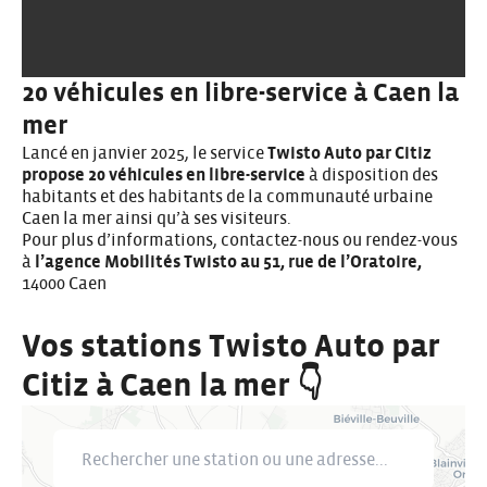
20 véhicules en libre-service à Caen la
mer
Lancé en janvier 2025, le service
Twisto Auto par Citiz
propose 20 véhicules en libre-service
à disposition des
habitants et des habitants de la communauté urbaine
Caen la mer ainsi qu’à ses visiteurs.
Pour plus d’informations,
contactez-nous
ou rendez-vous
à
l’agence Mobilités Twisto au 51, rue de l’Oratoire,
14000 Caen
Vos stations Twisto Auto par
Citiz à Caen la mer 👇
Rechercher une station ou une adresse