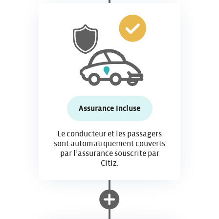
Assurance incluse
Le conducteur et les passagers
sont automatiquement couverts
par l’assurance souscrite par
Citiz.