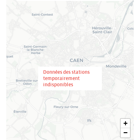
Données des stations
temporairement
indisponibles
+
−