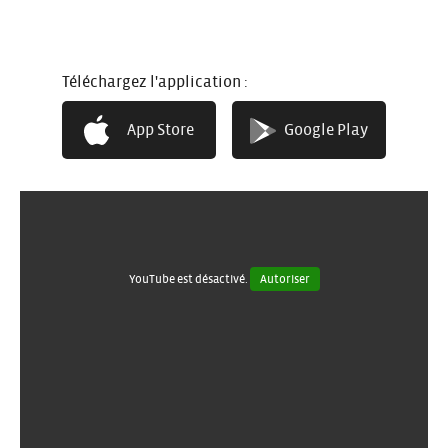
Téléchargez l'application :
App Store
Google Play
YouTube est désactivé.
Autoriser