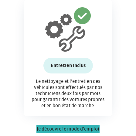
Entretien inclus
Le nettoyage et l’entretien des
véhicules sont effectués par nos
techniciens deux fois par mois
pour garantir des voitures propres
et en bon état de marche.
Je découvre le mode d’emploi