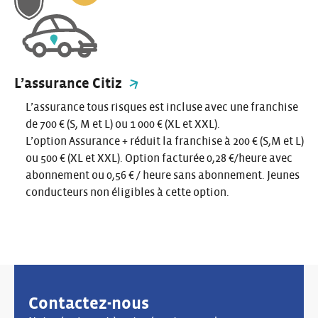
L’assurance Citiz
L’assurance tous risques est incluse avec une franchise
de 700 € (S, M et L) ou 1 000 € (XL et XXL).
L’option Assurance + réduit la franchise à 200 € (S,M et L)
ou 500 € (XL et XXL). Option facturée 0,28 €/heure avec
abonnement ou 0,56 € / heure sans abonnement. Jeunes
conducteurs non éligibles à cette option.
Contactez-nous