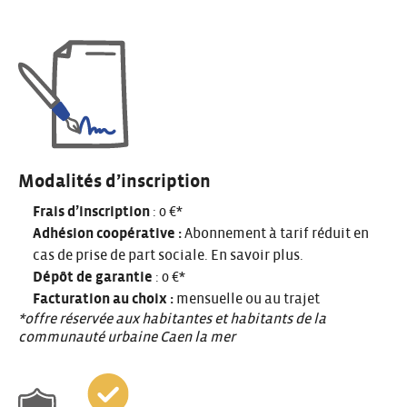
Modalités d’inscription
Frais d’inscription
: 0 €*
Adhésion coopérative :
Abonnement à tarif réduit en
cas de prise de part sociale.
En savoir plus
.
Dépôt de garantie
: 0 €*
Facturation au choix :
mensuelle ou au trajet
*offre réservée aux habitantes et habitants de la
communauté urbaine Caen la mer