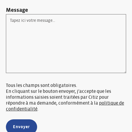
Message
Tous les champs sont obligatoires.
En cliquant sur le bouton envoyer, j'accepte que les
informations saisies soient traitées par Citiz pour
répondre à ma demande, conformément à la
politique de
confidentialité
.