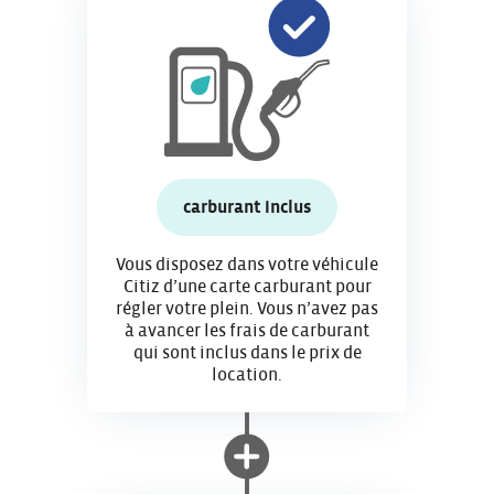
carburant inclus
Vous disposez dans votre véhicule
Citiz d’une carte carburant pour
régler votre plein. Vous n’avez pas
à avancer les frais de carburant
qui sont inclus dans le prix de
location.